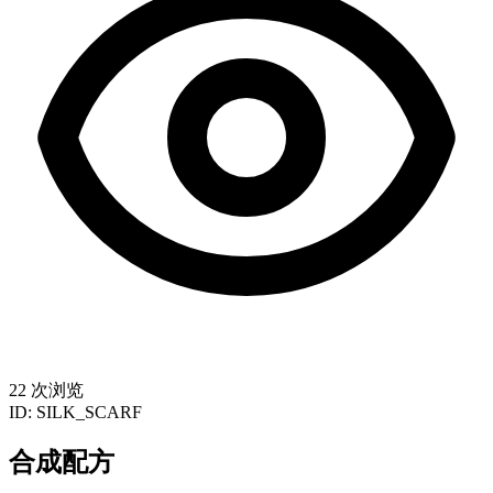
22 次浏览
ID:
SILK_SCARF
合成配方