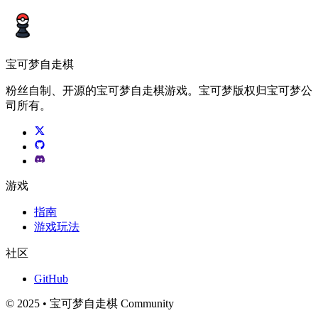
宝可梦自走棋
粉丝自制、开源的宝可梦自走棋游戏。宝可梦版权归宝可梦公
司所有。
游戏
指南
游戏玩法
社区
GitHub
© 2025 • 宝可梦自走棋 Community