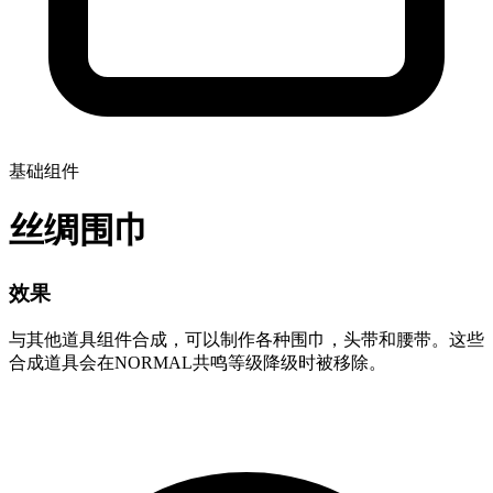
基础组件
丝绸围巾
效果
与其他道具组件合成，可以制作各种围巾，头带和腰带。这些
合成道具会在NORMAL共鸣等级降级时被移除。