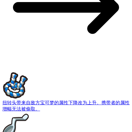
扭转头带
来自敌方宝可梦的属性下降改为上升。携带者的属性
增幅无法被偷取。