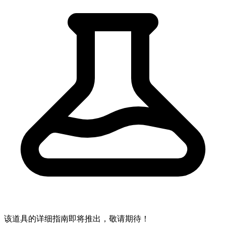
该道具的详细指南即将推出，敬请期待！