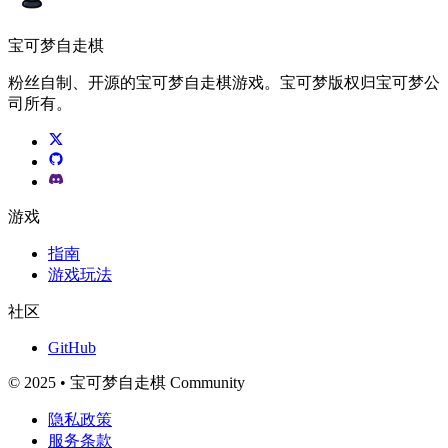
宝可梦自走棋
粉丝自制、开源的宝可梦自走棋游戏。宝可梦版权归宝可梦公
司所有。
游戏
指南
游戏玩法
社区
GitHub
© 2025 • 宝可梦自走棋 Community
隐私政策
服务条款