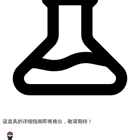
该道具的详细指南即将推出，敬请期待！