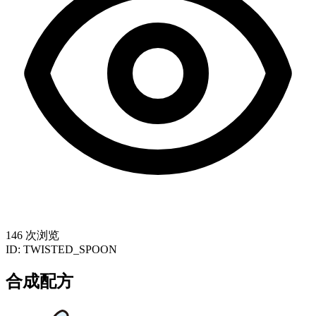
146 次浏览
ID:
TWISTED_SPOON
合成配方