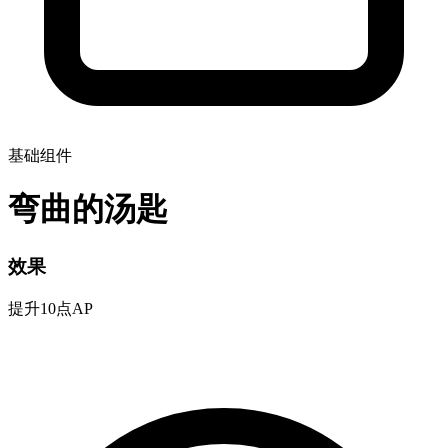
基础组件
弯曲的汤匙
效果
提升10点AP