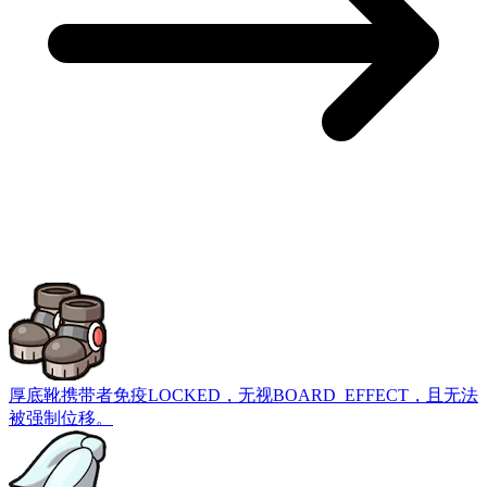
厚底靴
携带者免疫LOCKED，无视BOARD_EFFECT，且无法
被强制位移。