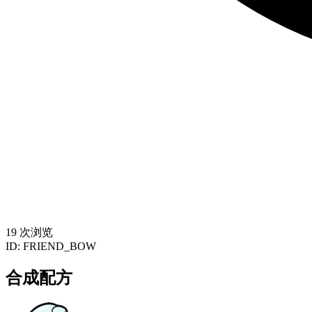
19 次浏览
ID:
FRIEND_BOW
合成配方