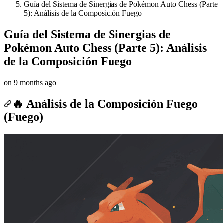
Guía del Sistema de Sinergias de Pokémon Auto Chess (Parte
5): Análisis de la Composición Fuego
Guía del Sistema de Sinergias de
Pokémon Auto Chess (Parte 5): Análisis
de la Composición Fuego
on
9 months ago
🔥 Análisis de la Composición Fuego
(Fuego)