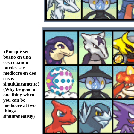
¿Por qué ser
bueno en una
cosa cuando
puedes ser
mediocre en dos
cosas
simultáneamente?
(Why be good at
one thing when
you can be
mediocre at two
things
simultaneously)