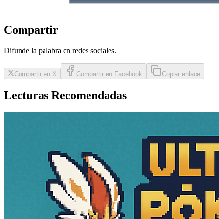
Compartir
Difunde la palabra en redes sociales.
Compartir en X
Compartir en Facebook
Copiar enlace
Lecturas Recomendadas