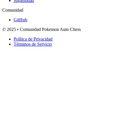
Jugabilidad
Comunidad
GitHub
© 2025 • Comunidad Pokemon Auto Chess
Política de Privacidad
Términos de Servicio