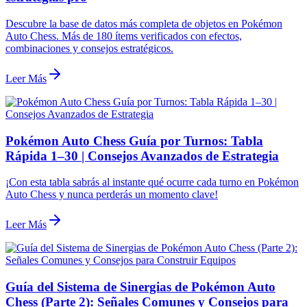
Descubre la base de datos más completa de objetos en Pokémon
Auto Chess. Más de 180 ítems verificados con efectos,
combinaciones y consejos estratégicos.
Leer Más
Pokémon Auto Chess Guía por Turnos: Tabla
Rápida 1–30 | Consejos Avanzados de Estrategia
¡Con esta tabla sabrás al instante qué ocurre cada turno en Pokémon
Auto Chess y nunca perderás un momento clave!
Leer Más
Guía del Sistema de Sinergias de Pokémon Auto
Chess (Parte 2): Señales Comunes y Consejos para