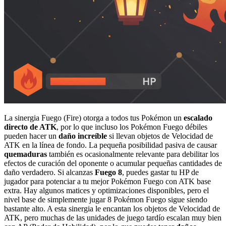
La sinergia Fuego (Fire) otorga a todos tus Pokémon un
escalado
directo de ATK
, por lo que incluso los Pokémon Fuego débiles
pueden hacer un
daño increíble
si llevan objetos de Velocidad de
ATK en la línea de fondo. La pequeña posibilidad pasiva de causar
quemaduras
también es ocasionalmente relevante para debilitar los
efectos de curación del oponente o acumular pequeñas cantidades de
daño verdadero. Si alcanzas
Fuego 8
, puedes gastar tu HP de
jugador para potenciar a tu mejor Pokémon Fuego con ATK base
extra. Hay algunos matices y optimizaciones disponibles, pero el
nivel base de simplemente jugar 8 Pokémon Fuego sigue siendo
bastante alto. A esta sinergia le encantan los objetos de Velocidad de
ATK, pero muchas de las unidades de juego tardío escalan muy bien