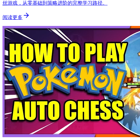
丝游戏，从零基础到策略进阶的完整学习路径。
阅读更多