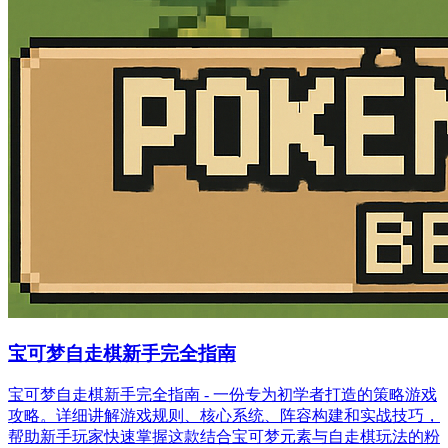
宝可梦自走棋新手完全指南
宝可梦自走棋新手完全指南 - 一份专为初学者打造的策略游戏
攻略。详细讲解游戏规则、核心系统、阵容构建和实战技巧，
帮助新手玩家快速掌握这款结合宝可梦元素与自走棋玩法的粉