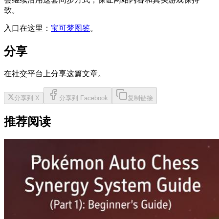
致。
入口在这里：
宝可梦图鉴
。
分享
在社交平台上分享这篇文章。
分享到 X
分享到 Facebook
复制链接
推荐阅读