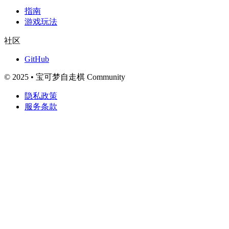
指南
游戏玩法
社区
GitHub
© 2025 • 宝可梦自走棋 Community
隐私政策
服务条款