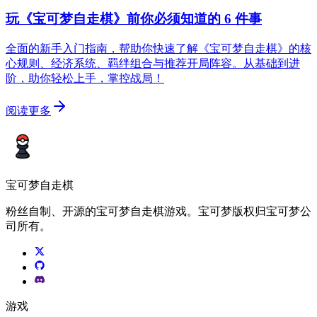
玩《宝可梦自走棋》前你必须知道的 6 件事
全面的新手入门指南，帮助你快速了解《宝可梦自走棋》的核
心规则、经济系统、羁绊组合与推荐开局阵容。从基础到进
阶，助你轻松上手，掌控战局！
阅读更多
宝可梦自走棋
粉丝自制、开源的宝可梦自走棋游戏。宝可梦版权归宝可梦公
司所有。
游戏