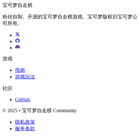
宝可梦自走棋
粉丝自制、开源的宝可梦自走棋游戏。宝可梦版权归宝可梦公
司所有。
游戏
指南
游戏玩法
社区
GitHub
© 2025 • 宝可梦自走棋 Community
隐私政策
服务条款