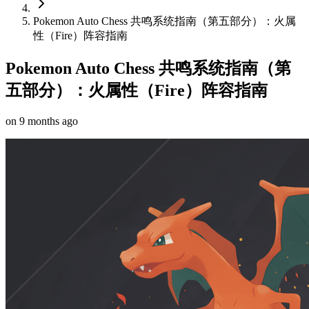
Pokemon Auto Chess 共鸣系统指南（第五部分）：火属
性（Fire）阵容指南
Pokemon Auto Chess 共鸣系统指南（第
五部分）：火属性（Fire）阵容指南
on
9 months ago