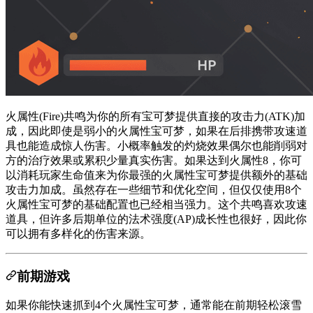
火属性(Fire)共鸣为你的所有宝可梦提供直接的攻击力(ATK)加
成，因此即使是弱小的火属性宝可梦，如果在后排携带攻速道
具也能造成惊人伤害。小概率触发的灼烧效果偶尔也能削弱对
方的治疗效果或累积少量真实伤害。如果达到火属性8，你可
以消耗玩家生命值来为你最强的火属性宝可梦提供额外的基础
攻击力加成。虽然存在一些细节和优化空间，但仅仅使用8个
火属性宝可梦的基础配置也已经相当强力。这个共鸣喜欢攻速
道具，但许多后期单位的法术强度(AP)成长性也很好，因此你
可以拥有多样化的伤害来源。
前期游戏
如果你能快速抓到4个火属性宝可梦，通常能在前期轻松滚雪