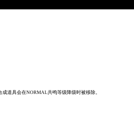
成道具会在NORMAL共鸣等级降级时被移除。