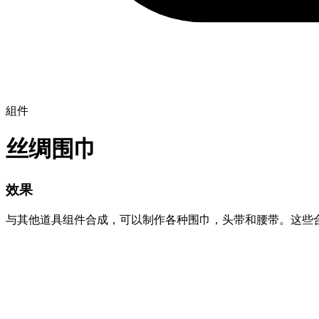
組件
丝绸围巾
效果
与其他道具组件合成，可以制作各种围巾，头带和腰带。这些合