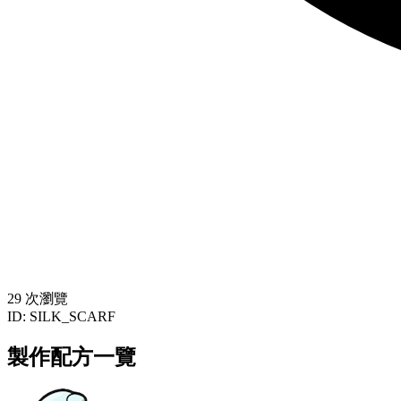
29 次瀏覽
ID:
SILK_SCARF
製作配方一覽