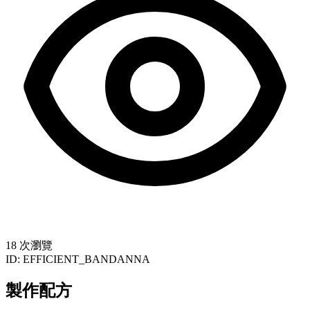
18 次瀏覽
ID:
EFFICIENT_BANDANNA
製作配方