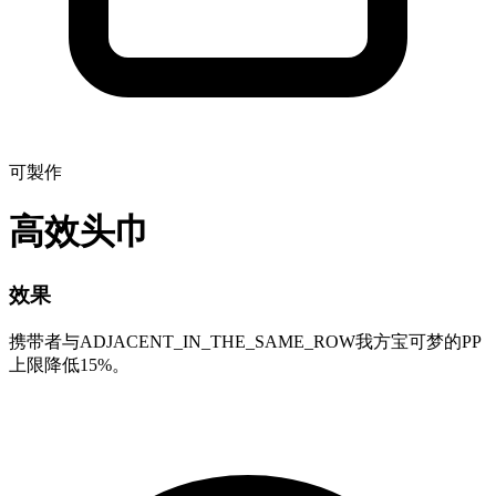
可製作
高效头巾
效果
携带者与ADJACENT_IN_THE_SAME_ROW我方宝可梦的PP
上限降低15%。