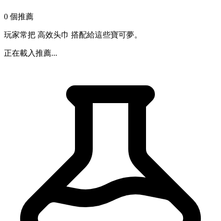
0 個推薦
玩家常把 高效头巾 搭配給這些寶可夢。
正在載入推薦...