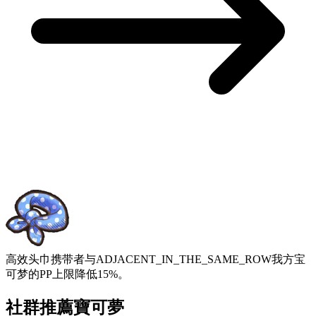
高效头巾
携带者与ADJACENT_IN_THE_SAME_ROW我方宝
可梦的PP上限降低15%。
社群推薦寶可夢