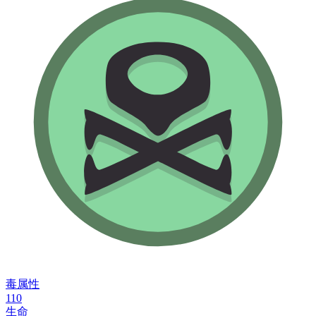
毒属性
110
生命