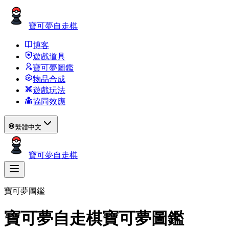
寶可夢自走棋
博客
遊戲道具
寶可夢圖鑑
物品合成
遊戲玩法
協同效應
繁體中文
寶可夢自走棋
寶可夢圖鑑
寶可夢自走棋寶可夢圖鑑