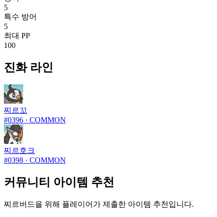
5
특수 방어
5
최대 PP
100
진화 라인
찌르꼬
#
0396
·
COMMON
찌르호크
#
0398
·
COMMON
커뮤니티 아이템 추천
찌르버드을 위해 플레이어가 제출한 아이템 추천입니다.