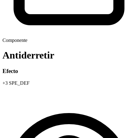
Componente
Antiderretir
Efecto
+3 SPE_DEF