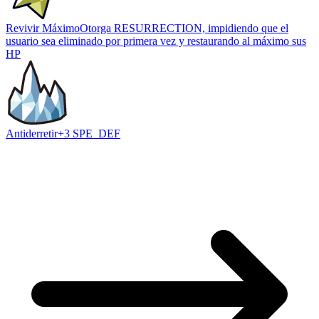
Revivir Máximo
Otorga RESURRECTION, impidiendo que el
usuario sea eliminado por primera vez y restaurando al máximo sus
HP
Antiderretir
+3 SPE_DEF