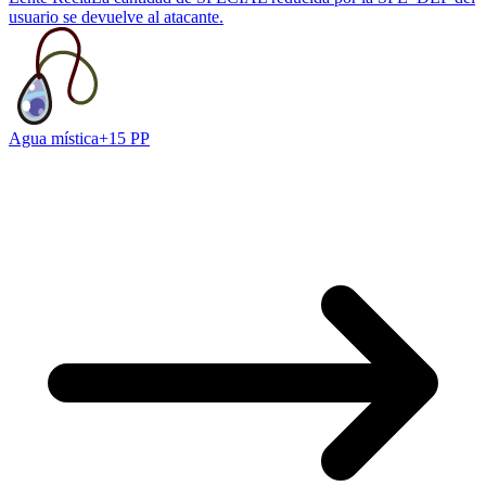
usuario se devuelve al atacante.
Agua mística
+15 PP