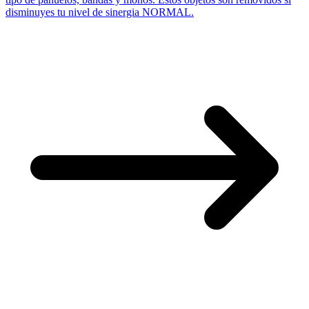
disminuyes tu nivel de sinergia NORMAL.