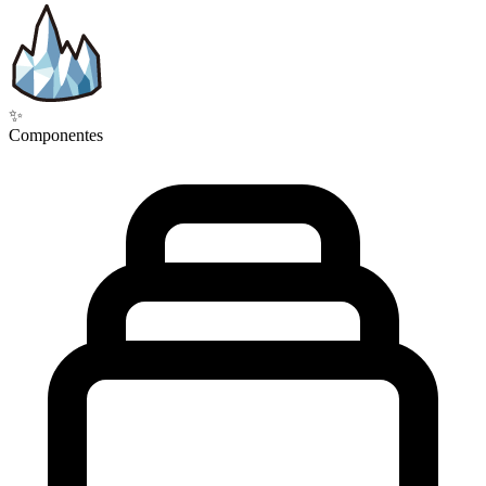
✨
Componentes