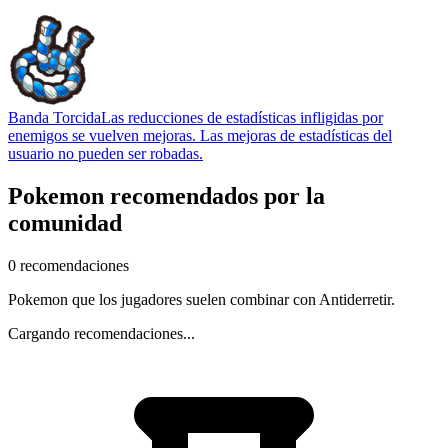
Banda Torcida
Las reducciones de estadísticas infligidas por
enemigos se vuelven mejoras. Las mejoras de estadísticas del
usuario no pueden ser robadas.
Pokemon recomendados por la
comunidad
0 recomendaciones
Pokemon que los jugadores suelen combinar con Antiderretir.
Cargando recomendaciones...