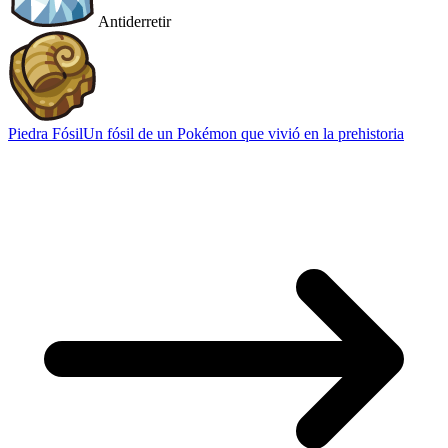
Antiderretir
Piedra Fósil
Un fósil de un Pokémon que vivió en la prehistoria