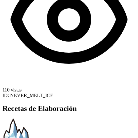
110 vistas
ID:
NEVER_MELT_ICE
Recetas de Elaboración