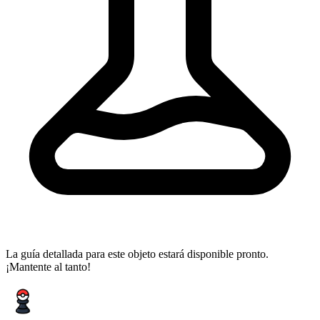
La guía detallada para este objeto estará disponible pronto.
¡Mantente al tanto!