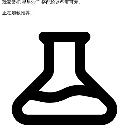
玩家常把 星星沙子 搭配给这些宝可梦。
正在加载推荐...