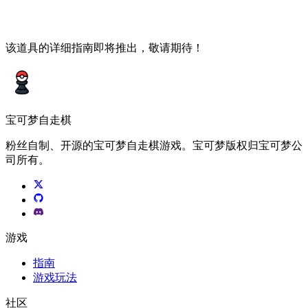
该道具的详细指南即将推出，敬请期待！
宝可梦自走棋
粉丝自制、开源的宝可梦自走棋游戏。宝可梦版权归宝可梦公
司所有。
游戏
指南
游戏玩法
社区