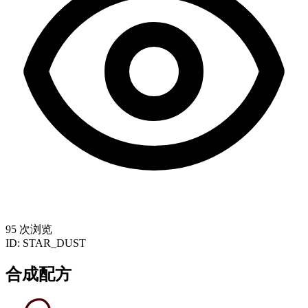
95 次浏览
ID:
STAR_DUST
合成配方