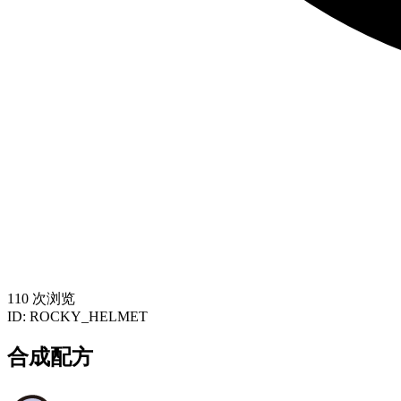
110 次浏览
ID:
ROCKY_HELMET
合成配方