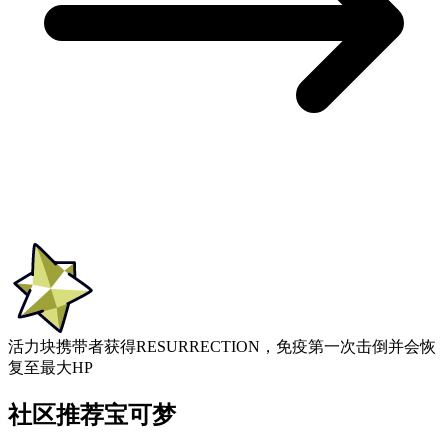
活力块
携带者获得RESURRECTION，免疫第一次击倒并会恢
复至最大HP
社区推荐宝可梦