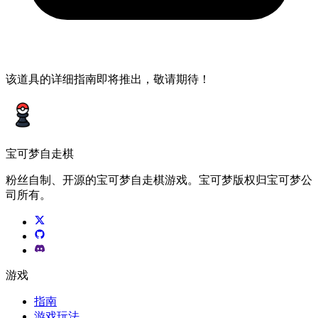
该道具的详细指南即将推出，敬请期待！
宝可梦自走棋
粉丝自制、开源的宝可梦自走棋游戏。宝可梦版权归宝可梦公
司所有。
游戏
指南
游戏玩法