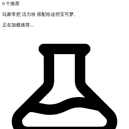
0 个推荐
玩家常把 活力块 搭配给这些宝可梦。
正在加载推荐...