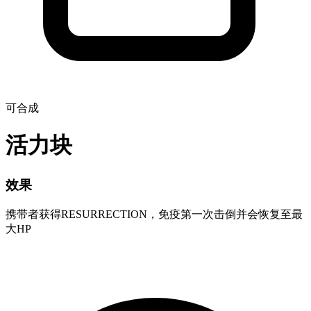
可合成
活力块
效果
携带者获得RESURRECTION，免疫第一次击倒并会恢复至最
大HP