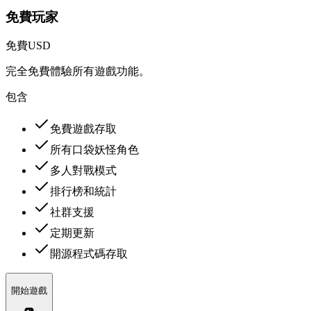
免費玩家
免費
USD
完全免費體驗所有遊戲功能。
包含
免費遊戲存取
所有口袋妖怪角色
多人對戰模式
排行榜和統計
社群支援
定期更新
開源程式碼存取
開始遊戲