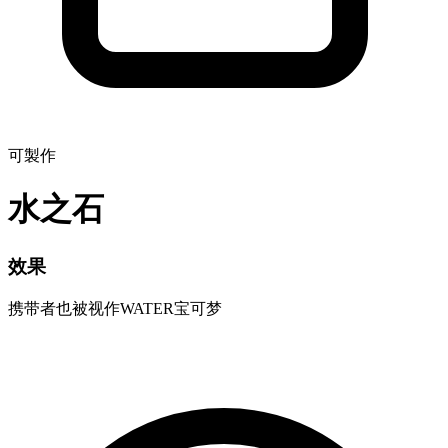
可製作
水之石
效果
携带者也被视作WATER宝可梦