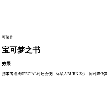
可製作
宝可梦之书
效果
携带者造成SPECIAL时还会使目标陷入BURN 3秒，同时降低其1