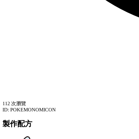
112 次瀏覽
ID:
POKEMONOMICON
製作配方