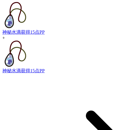
神秘水滴
获得15点PP
+
神秘水滴
获得15点PP