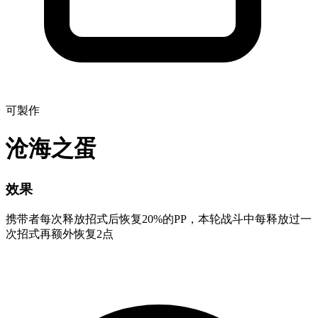
可製作
沧海之蛋
效果
携带者每次释放招式后恢复20%的PP，本轮战斗中每释放过一
次招式再额外恢复2点