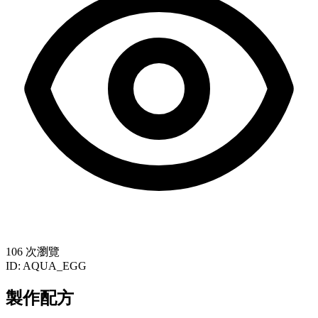
106 次瀏覽
ID:
AQUA_EGG
製作配方