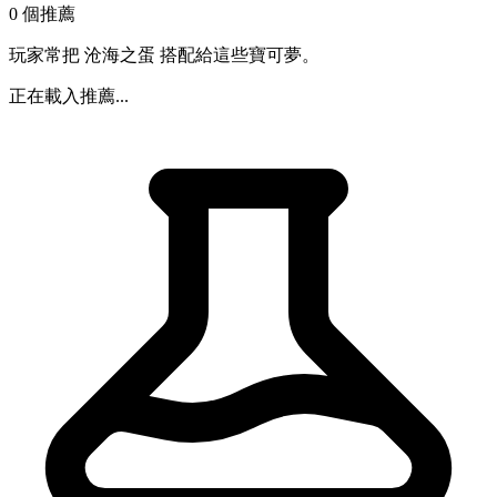
0 個推薦
玩家常把 沧海之蛋 搭配給這些寶可夢。
正在載入推薦...