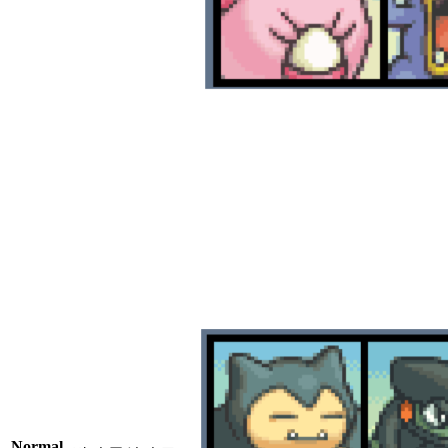
Normal