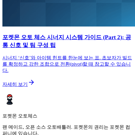
포켓몬 오토 체스 시너지 시스템 가이드 (Part 2): 공
통 신호 및 팀 구성 팁
시너지 ‘신호’와 아이템 힌트를 한눈에 보는 표. 초보자가 빌드
를 확정하고 강한 조합으로 전환(pivot)할 때 참고할 수 있습니
다.
자세히 보기
포켓몬 오토체스
팬 메이드, 오픈 소스 오토배틀러. 포켓몬의 권리는 포켓몬 컴
퍼니에 있습니다.