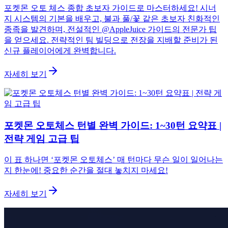
포켓몬 오토 체스 종합 초보자 가이드로 마스터하세요! 시너
지 시스템의 기본을 배우고, 불과 풀/꽃 같은 초보자 친화적인
종족을 발견하며, 전설적인 @AppleJuice 가이드의 전문가 팁
을 얻으세요. 전략적인 팀 빌딩으로 전장을 지배할 준비가 된
신규 플레이어에게 완벽합니다.
자세히 보기
포켓몬 오토체스 턴별 완벽 가이드: 1~30턴 요약표 |
전략 게임 고급 팁
이 표 하나면 ‘포켓몬 오토체스’ 매 턴마다 무슨 일이 일어나는
지 한눈에! 중요한 순간을 절대 놓치지 마세요!
자세히 보기