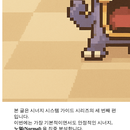
본 글은 시너지 시스템 가이드 시리즈의 세 번째 편
입니다.
이번에는 가장 기본적이면서도 안정적인 시너지,
노멀(Normal)
을 집중 분석합니다.