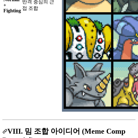
반격 중심의 근
+
접 조합
Fighting
VIII. 밈 조합 아이디어 (Meme Comp