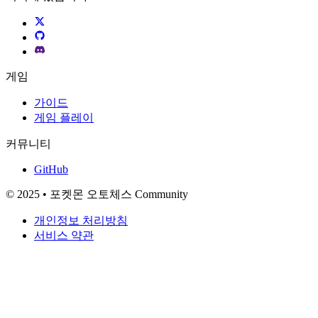
게임
가이드
게임 플레이
커뮤니티
GitHub
© 2025 • 포켓몬 오토체스 Community
개인정보 처리방침
서비스 약관