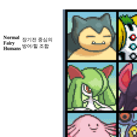
Normal
장기전 중심의
Fairy
방어/힐 조합
Humans