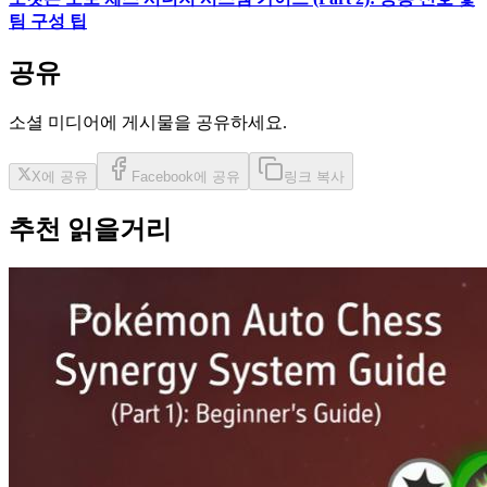
팀 구성 팁
공유
소셜 미디어에 게시물을 공유하세요.
X에 공유
Facebook에 공유
링크 복사
추천 읽을거리