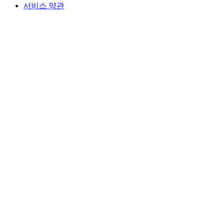
서비스 약관