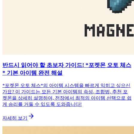
반드시 읽어야 할 초보자 가이드! *포켓몬 오토 체스
* 기본 아이템 완전 해설
*포켓몬 오토 체스*의 아이템 시스템을 빠르게 익히고 싶으신
가요? 이 가이드는 모든 기본 아이템의 속성, 조합법, 추천 포
켓몬을 상세히 설명하여, 전장에서 최적의 아이템 선택으로 쉽
게 승리를 거둘 수 있도록 도와줍니다!
자세히 보기