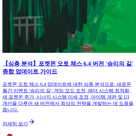
【심층 분석】포켓몬 오토 체스 6.4 버전 '승리의 길'
종합 업데이트 가이드
포켓몬 오토 체스 6.4 업데이트에 대한 심층 분석으로, 새로운
월간 이벤트 '승리의 길', 게임 모드 조정, 래더 시스템 최적화,
새 포켓몬 추가, 시너지 시스템 미세 조정, 아이템 개편 및 UI
개선을 다루어 새 버전에서 최상의 전략을 개발하는 데 도움을
줍니다.
자세히 보기