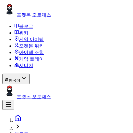
포켓몬 오토체스
블로그
위키
게임 아이템
포켓몬 위키
아이템 조합
게임 플레이
시너지
한국어
포켓몬 오토체스