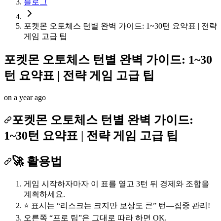
블로그
포켓몬 오토체스 턴별 완벽 가이드: 1~30턴 요약표 | 전략
게임 고급 팁
포켓몬 오토체스 턴별 완벽 가이드: 1~30
턴 요약표 | 전략 게임 고급 팁
on
a year ago
포켓몬 오토체스 턴별 완벽 가이드:
1~30턴 요약표 | 전략 게임 고급 팁
🚀 활용법
게임 시작하자마자 이 표를 열고 3턴 뒤 경제와 조합을
계획하세요.
⭐ 표시는 “리스크는 크지만 보상도 큰” 턴—집중 관리!
오른쪽 “프로 팁”은 그대로 따라 하면 OK.