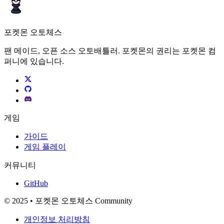
포켓몬 오토체스
팬 메이드, 오픈 소스 오토배틀러. 포켓몬의 권리는 포켓몬 컴
퍼니에 있습니다.
게임
가이드
게임 플레이
커뮤니티
GitHub
© 2025 • 포켓몬 오토체스 Community
개인정보 처리방침