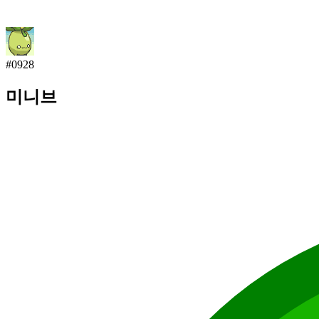
#
0928
미니브