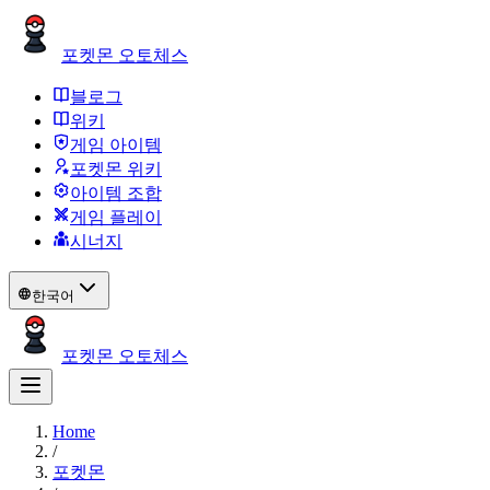
포켓몬 오토체스
블로그
위키
게임 아이템
포켓몬 위키
아이템 조합
게임 플레이
시너지
한국어
포켓몬 오토체스
Home
/
포켓몬