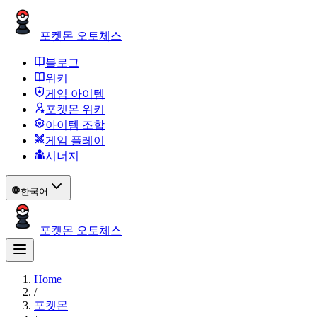
포켓몬 오토체스
블로그
위키
게임 아이템
포켓몬 위키
아이템 조합
게임 플레이
시너지
한국어
포켓몬 오토체스
Home
/
포켓몬