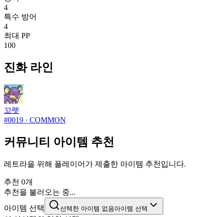
4
특수 방어
4
최대 PP
100
진화 라인
꼬렛
#
0019
·
COMMON
커뮤니티 아이템 추천
레트라을 위해 플레이어가 제출한 아이템 추천입니다.
추천 0개
추천을 불러오는 중...
아이템 선택
선택한 아이템 없음
아이템 선택