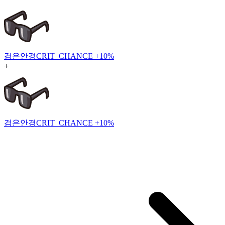
검은안경
CRIT_CHANCE +10%
+
검은안경
CRIT_CHANCE +10%