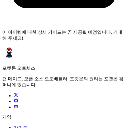
이 아이템에 대한 상세 가이드는 곧 제공될 예정입니다. 기대
해 주세요!
포켓몬 오토체스
팬 메이드, 오픈 소스 오토배틀러. 포켓몬의 권리는 포켓몬 컴
퍼니에 있습니다.
게임
가이드