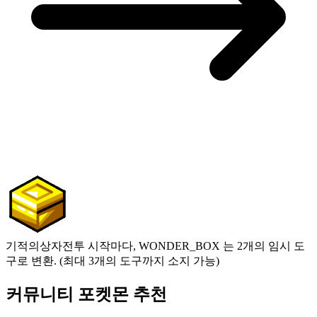
기적의상자
전투 시작마다, WONDER_BOX 는 2개의 임시 도
구로 변환. (최대 3개의 도구까지 소지 가능)
커뮤니티 포켓몬 추천