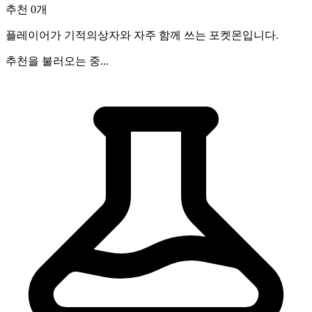
추천 0개
플레이어가 기적의상자와 자주 함께 쓰는 포켓몬입니다.
추천을 불러오는 중...