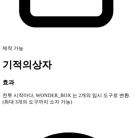
제작 가능
기적의상자
효과
전투 시작마다, WONDER_BOX 는 2개의 임시 도구로 변환.
(최대 3개의 도구까지 소지 가능)