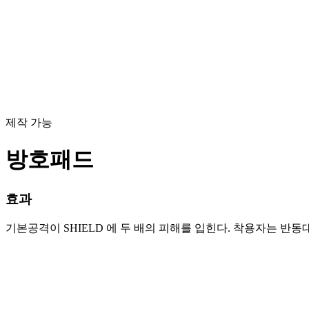
제작 가능
방호패드
효과
기본공격이 SHIELD 에 두 배의 피해를 입힌다. 착용자는 반