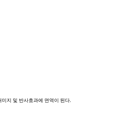
동대미지 및 반사효과에 면역이 된다.