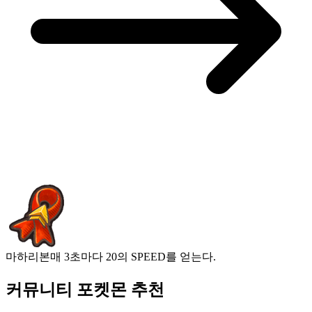
마하리본
매 3초마다 20의 SPEED를 얻는다.
커뮤니티 포켓몬 추천