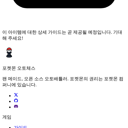
이 아이템에 대한 상세 가이드는 곧 제공될 예정입니다. 기대
해 주세요!
포켓몬 오토체스
팬 메이드, 오픈 소스 오토배틀러. 포켓몬의 권리는 포켓몬 컴
퍼니에 있습니다.
게임
가이드