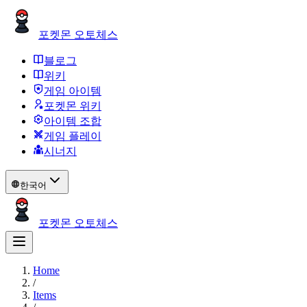
포켓몬 오토체스
블로그
위키
게임 아이템
포켓몬 위키
아이템 조합
게임 플레이
시너지
한국어
포켓몬 오토체스
Home
/
Items