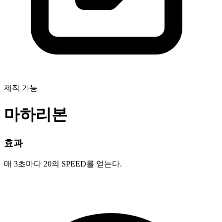
제작 가능
마하리본
효과
매 3초마다 20의 SPEED를 얻는다.