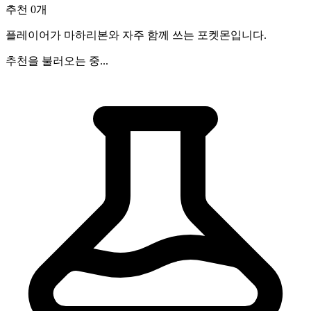
추천 0개
플레이어가 마하리본와 자주 함께 쓰는 포켓몬입니다.
추천을 불러오는 중...