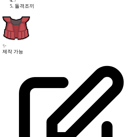
/
돌격조끼
✨
제작 가능