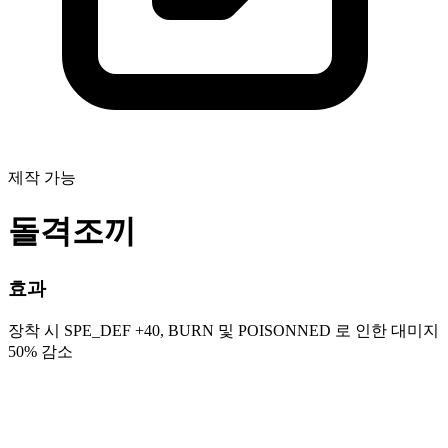
제작 가능
돌격조끼
효과
장착 시 SPE_DEF +40, BURN 및 POISONNED 로 인한 대미지
50% 감소