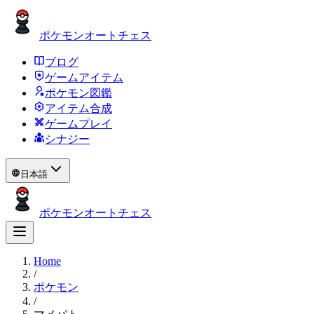
ポケモンオートチェス
ブログ
ゲームアイテム
ポケモン図鑑
アイテム合成
ゲームプレイ
シナジー
日本語
ポケモンオートチェス
Home
/
ポケモン
/