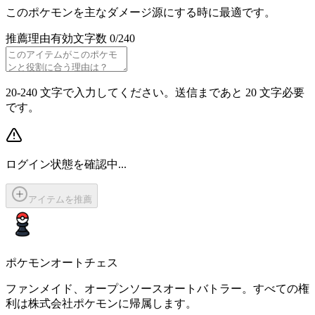
このポケモンを主なダメージ源にする時に最適です。
推薦理由
有効文字数 0/240
20-240 文字で入力してください。送信まであと 20 文字必要
です。
ログイン状態を確認中...
アイテムを推薦
ポケモンオートチェス
ファンメイド、オープンソースオートバトラー。すべての権
利は株式会社ポケモンに帰属します。