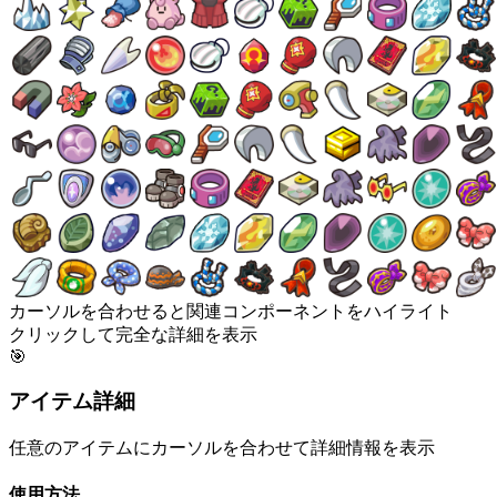
カーソルを合わせると関連コンポーネントをハイライト
クリックして完全な詳細を表示
🎯
アイテム詳細
任意のアイテムにカーソルを合わせて詳細情報を表示
使用方法