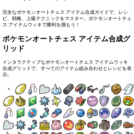
完全なポケモンオートチェス アイテム合成ガイドで、レシ
ピ、戦略、上級テクニックをマスター。ポケモンオートチェ
ス アイテムウィキで勝利を掴もう！
ポケモンオートチェス アイテム合成グ
リッド
インタラクティブなポケモンオートチェス アイテムウィキ
合成グリッドで、すべてのアイテム組み合わせとレシピを表
示。
+