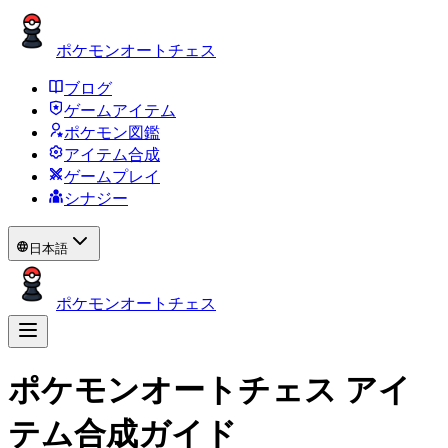
ポケモンオートチェス
ブログ
ゲームアイテム
ポケモン図鑑
アイテム合成
ゲームプレイ
シナジー
日本語
ポケモンオートチェス
ポケモンオートチェス アイ
テム合成ガイド