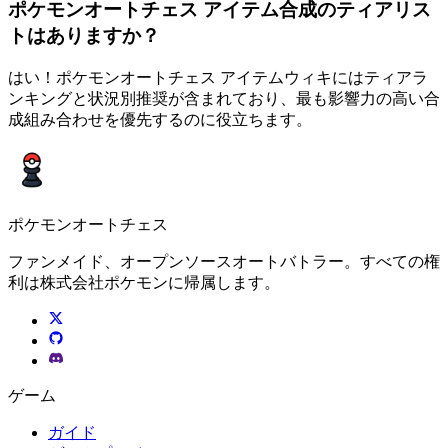
ポケモンオートチェス アイテム合成のティアリス
トはありますか？
はい！ポケモンオートチェス アイテムウィキにはティアラ
ンキングと状況別推奨が含まれており、最も影響力の高い合
成組み合わせを優先するのに役立ちます。
ポケモンオートチェス
ファンメイド、オープンソースオートバトラー。すべての権
利は株式会社ポケモンに帰属します。
ゲーム
ガイド