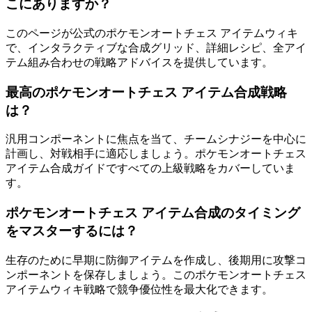
こにありますか？
このページが公式のポケモンオートチェス アイテムウィキ
で、インタラクティブな合成グリッド、詳細レシピ、全アイ
テム組み合わせの戦略アドバイスを提供しています。
最高のポケモンオートチェス アイテム合成戦略
は？
汎用コンポーネントに焦点を当て、チームシナジーを中心に
計画し、対戦相手に適応しましょう。ポケモンオートチェス
アイテム合成ガイドですべての上級戦略をカバーしていま
す。
ポケモンオートチェス アイテム合成のタイミング
をマスターするには？
生存のために早期に防御アイテムを作成し、後期用に攻撃コ
ンポーネントを保存しましょう。このポケモンオートチェス
アイテムウィキ戦略で競争優位性を最大化できます。