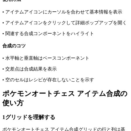
•
アイテムアイコンにカーソルを合わせて基本情報を表示
•
アイテムアイコンをクリックして詳細ポップアップを開く
•
関連する合成コンポーネントをハイライト
合成のコツ
•
水平軸と垂直軸はベースコンポーネント
•
交差点は合成結果を表示
•
空のセルはレシピが存在しないことを示す
ポケモンオートチェス アイテム合成の
使い方
1
グリッドを理解する
ポケモンオートチェス アイテム合成グリッドの行と列は基