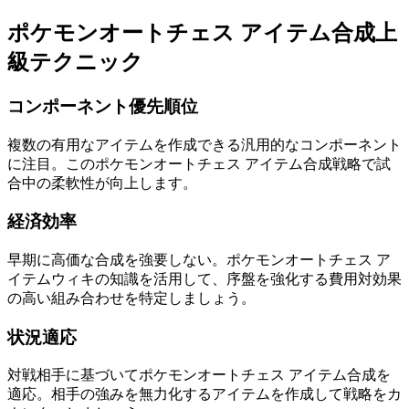
ポケモンオートチェス アイテム合成上
級テクニック
コンポーネント優先順位
複数の有用なアイテムを作成できる汎用的なコンポーネント
に注目。このポケモンオートチェス アイテム合成戦略で試
合中の柔軟性が向上します。
経済効率
早期に高価な合成を強要しない。ポケモンオートチェス ア
イテムウィキの知識を活用して、序盤を強化する費用対効果
の高い組み合わせを特定しましょう。
状況適応
対戦相手に基づいてポケモンオートチェス アイテム合成を
適応。相手の強みを無力化するアイテムを作成して戦略をカ