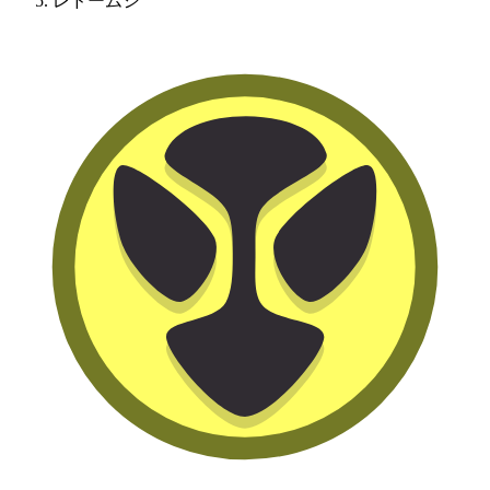
レドームシ