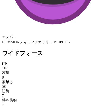
エスパー
COMMON
ティア 2
ファミリー BLIPBUG
ワイドフォース
HP
110
攻撃
8
素早さ
58
防御
7
特殊防御
7