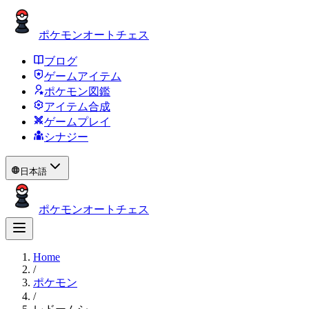
ポケモンオートチェス
ブログ
ゲームアイテム
ポケモン図鑑
アイテム合成
ゲームプレイ
シナジー
日本語
ポケモンオートチェス
Home
/
ポケモン
/