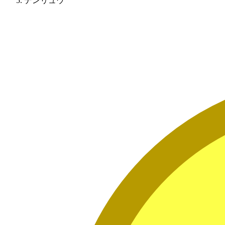
デンリュウ