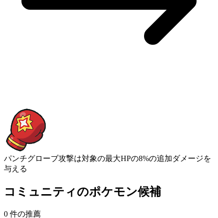
パンチグローブ
攻撃は対象の最大HPの8%の追加ダメージを
与える
コミュニティのポケモン候補
0 件の推薦