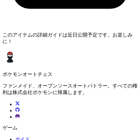
このアイテムの詳細ガイドは近日公開予定です。お楽しみ
に！
ポケモンオートチェス
ファンメイド、オープンソースオートバトラー。すべての権
利は株式会社ポケモンに帰属します。
ゲーム
ガイド