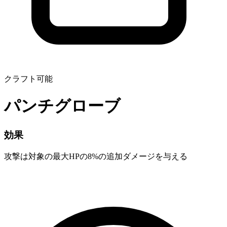
クラフト可能
パンチグローブ
効果
攻撃は対象の最大HPの8%の追加ダメージを与える