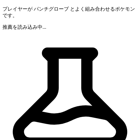
プレイヤーが パンチグローブ とよく組み合わせるポケモン
です。
推薦を読み込み中...