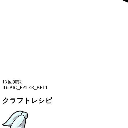
13 回閲覧
ID:
BIG_EATER_BELT
クラフトレシピ