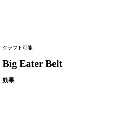
クラフト可能
Big Eater Belt
効果