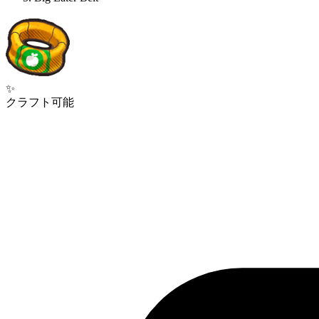
✨
クラフト可能