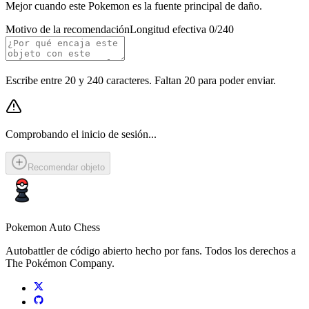
Mejor cuando este Pokemon es la fuente principal de daño.
Motivo de la recomendación
Longitud efectiva 0/240
Escribe entre 20 y 240 caracteres. Faltan 20 para poder enviar.
Comprobando el inicio de sesión...
Recomendar objeto
Pokemon Auto Chess
Autobattler de código abierto hecho por fans. Todos los derechos a
The Pokémon Company.