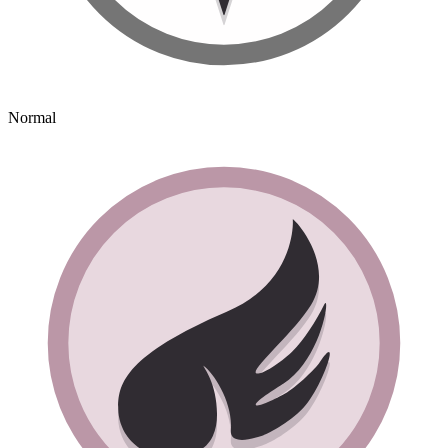
Normal