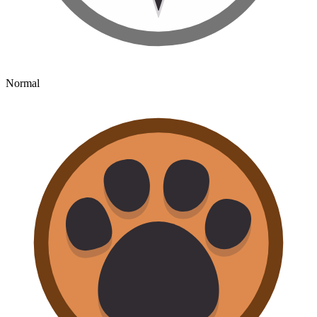
Normal