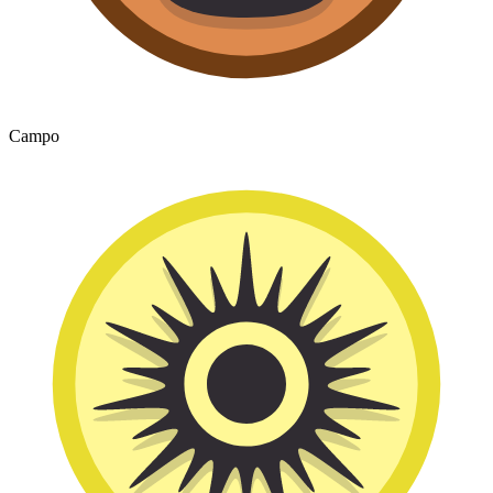
Campo