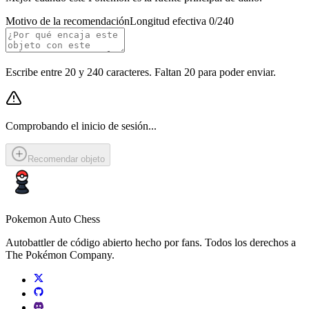
Motivo de la recomendación
Longitud efectiva 0/240
Escribe entre 20 y 240 caracteres. Faltan 20 para poder enviar.
Comprobando el inicio de sesión...
Recomendar objeto
Pokemon Auto Chess
Autobattler de código abierto hecho por fans. Todos los derechos a
The Pokémon Company.