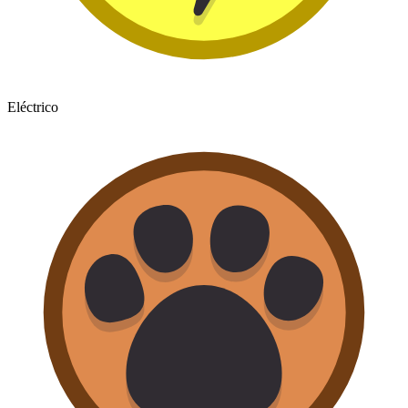
Eléctrico