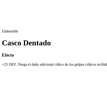
Elaborable
Casco Dentado
Efecto
+25 DEF. Niega el daño adicional crítico de los golpes críticos recibi