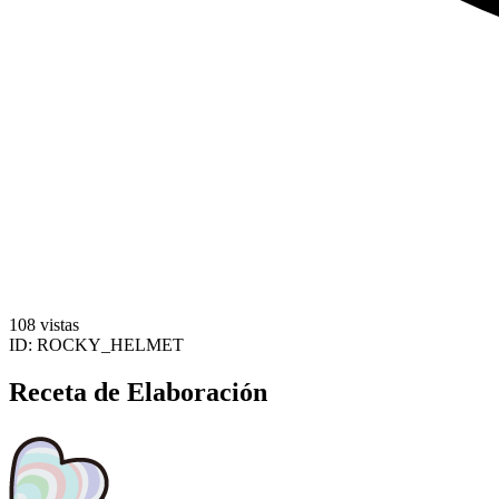
108 vistas
ID:
ROCKY_HELMET
Receta de Elaboración