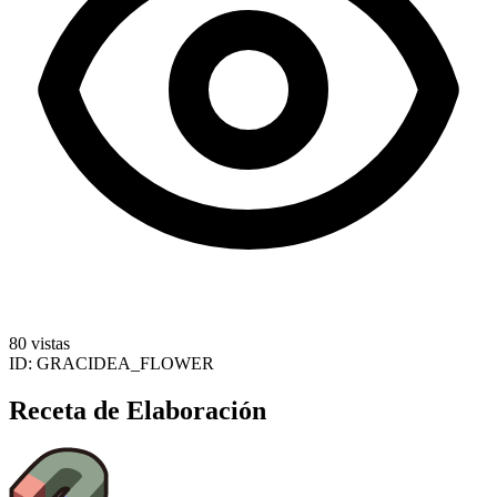
80 vistas
ID:
GRACIDEA_FLOWER
Receta de Elaboración