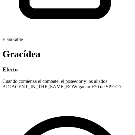
Elaborable
Gracídea
Efecto
Cuando comienza el combate, el poseedor y los aliados
ADJACENT_IN_THE_SAME_ROW ganan +20 de SPEED