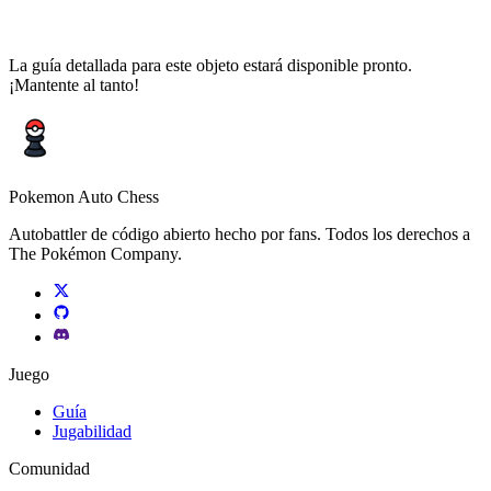
La guía detallada para este objeto estará disponible pronto.
¡Mantente al tanto!
Pokemon Auto Chess
Autobattler de código abierto hecho por fans. Todos los derechos a
The Pokémon Company.
Juego
Guía
Jugabilidad
Comunidad